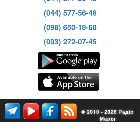
(044) 577-56-46
(098) 650-18-60
(093) 272-07-45
© 2010 - 2026 Радіо
Марія