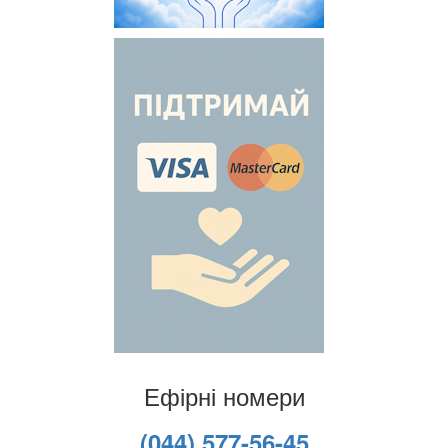
Ефірні номери
(044) 577-56-45