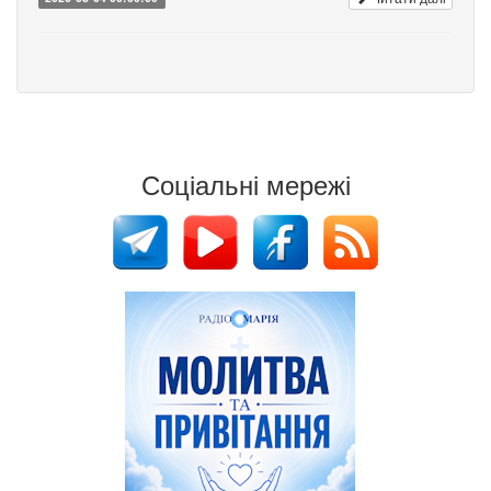
Соціальні мережі