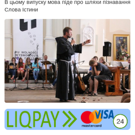
В цьому випуску мова піде про шляхи пізнавання
Слова Істини