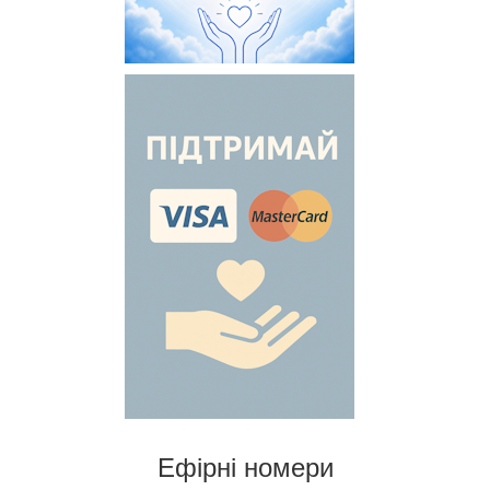
Ефірні номери