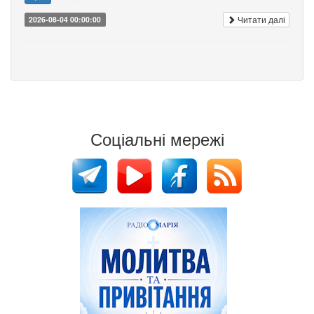
Читати далі
2026-08-04 00:00:00
Соціальні мережі