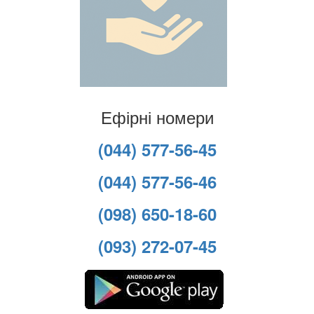
Ефірні номери
(044) 577-56-45
(044) 577-56-46
(098) 650-18-60
(093) 272-07-45