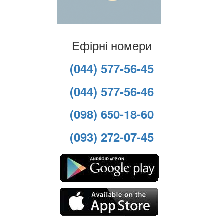
Ефірні номери
(044) 577-56-45
(044) 577-56-46
(098) 650-18-60
(093) 272-07-45