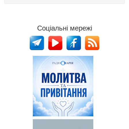
Соціальні мережі