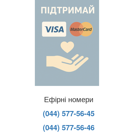
Ефірні номери
(044) 577-56-45
(044) 577-56-46