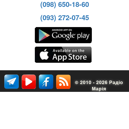
(098) 650-18-60
(093) 272-07-45
© 2010 - 2026 Радіо
Марія