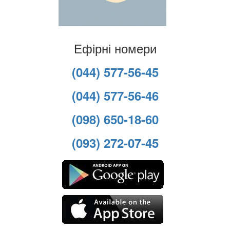
Ефірні номери
(044) 577-56-45
(044) 577-56-46
(098) 650-18-60
(093) 272-07-45