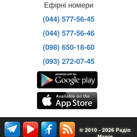
Ефірні номери
(044) 577-56-45
(044) 577-56-46
(098) 650-18-60
(093) 272-07-45
© 2010 - 2026 Радіо
Марія