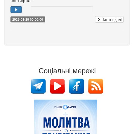
понтифіка.
Читати далі
2026-01-28 00:00:00
Соціальні мережі