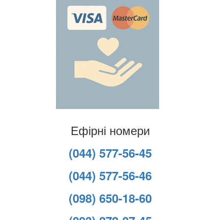
Ефірні номери
(044) 577-56-45
(044) 577-56-46
(098) 650-18-60