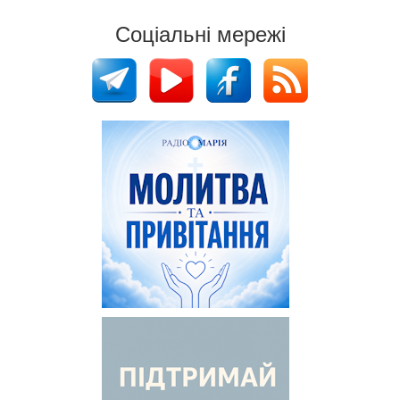
Соціальні мережі