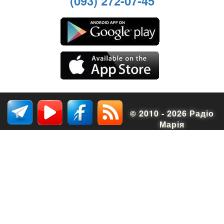
(093) 272-07-45
© 2010 - 2026 Радіо
Марія