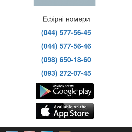
Ефірні номери
(044) 577-56-45
(044) 577-56-46
(098) 650-18-60
(093) 272-07-45