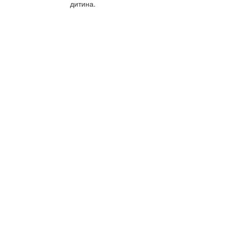
дитина.