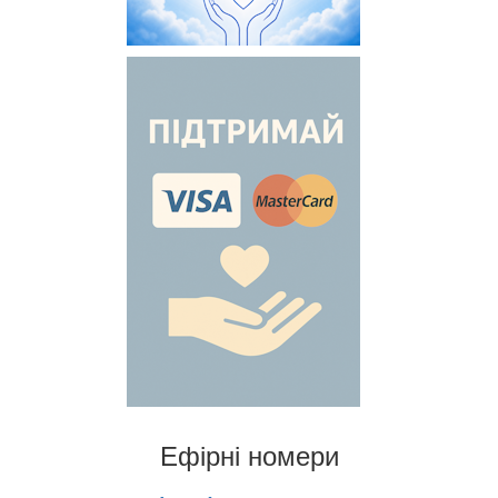
Ефірні номери