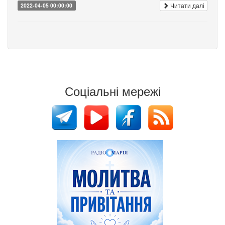
Читати далі
2022-04-05 00:00:00
Соціальні мережі