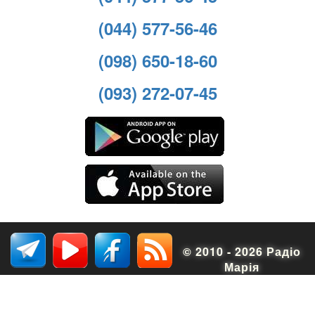
(044) 577-56-46
(098) 650-18-60
(093) 272-07-45
© 2010 - 2026 Радіо
Марія