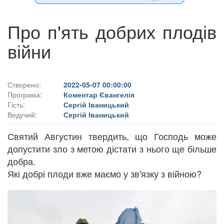
Про п'ять добрих плодів
війни
Створено:
2022-05-07 00:00:00
Програма:
Коментар Євангелія
Гість:
Сергій Іваницький
Ведучий:
Сергій Іваницький
Святий Августин твердить, що Господь може
допустити зло з метою дістати з нього ще більше
добра.
Які добрі плоди вже маємо у зв'язку з війною?