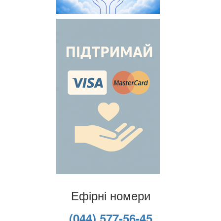
Ефірні номери
(044) 577-56-45