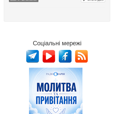
Соціальні мережі