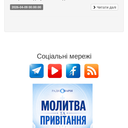
Читати далі
2026-04-09 00:00:00
Соціальні мережі