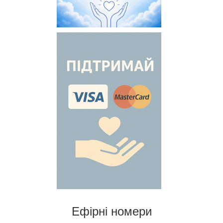
Ефірні номери