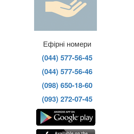
Ефірні номери
(044) 577-56-45
(044) 577-56-46
(098) 650-18-60
(093) 272-07-45