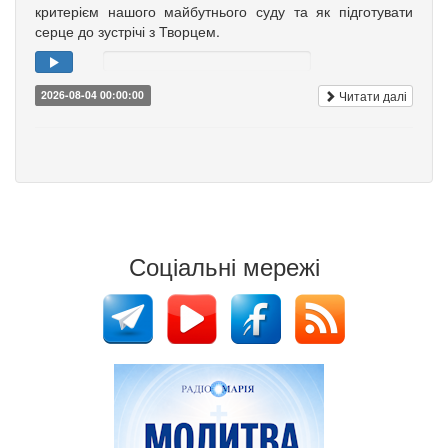
критерієм нашого майбутнього суду та як підготувати
серце до зустрічі з Творцем.
Читати далі
2026-08-04 00:00:00
Соціальні мережі