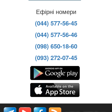
Ефірні номери
(044) 577-56-45
(044) 577-56-46
(098) 650-18-60
(093) 272-07-45