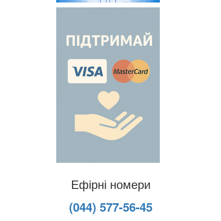
Ефірні номери
(044) 577-56-45