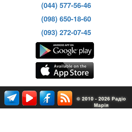
(044) 577-56-46
(098) 650-18-60
(093) 272-07-45
© 2010 - 2026 Радіо
Марія