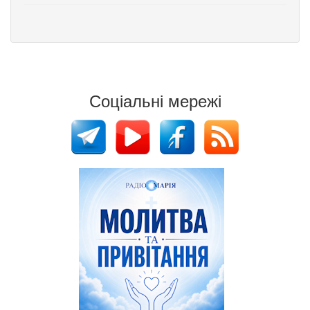
Соціальні мережі