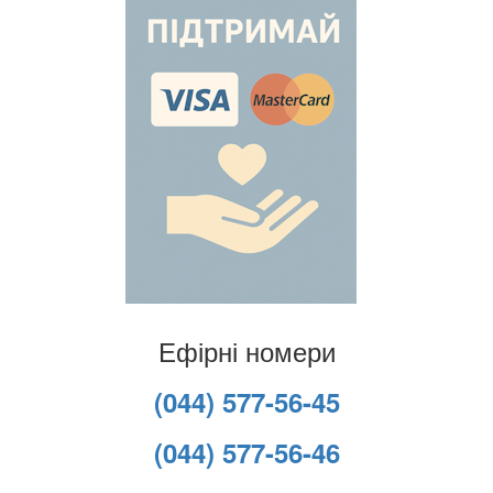
Ефірні номери
(044) 577-56-45
(044) 577-56-46