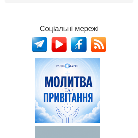
Соціальні мережі