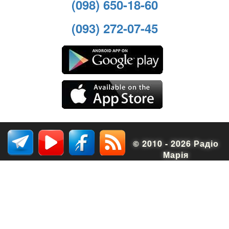
(098) 650-18-60
(093) 272-07-45
© 2010 - 2026 Радіо
Марія