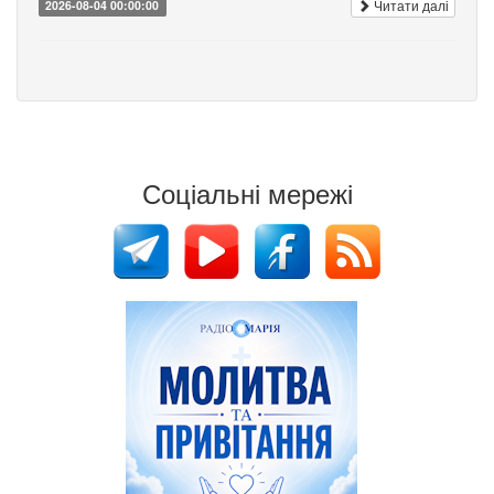
Читати далі
2026-08-04 00:00:00
Соціальні мережі