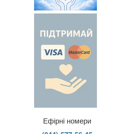
Ефірні номери