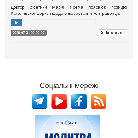
Доктор біоетики Марія Ярема пояснює позицію
Католицької Церкви щодо використання контрацепції.
Читати далі
2026-07-31 00:00:00
Соціальні мережі