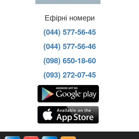
Ефірні номери
(044) 577-56-45
(044) 577-56-46
(098) 650-18-60
(093) 272-07-45