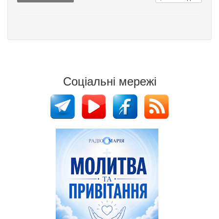
Соціальні мережі