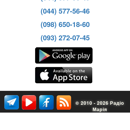
(044) 577-56-46
(098) 650-18-60
(093) 272-07-45
© 2010 - 2026 Радіо
Марія