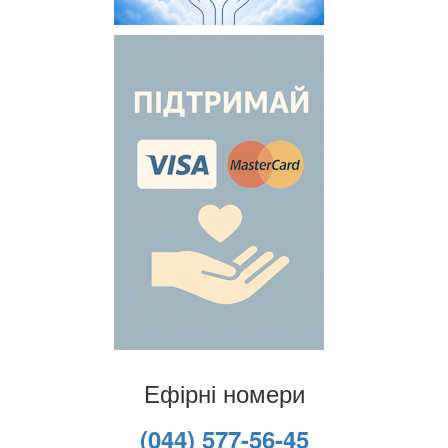
Ефірні номери
(044) 577-56-45