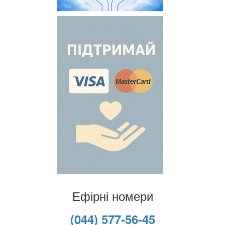
Ефірні номери
(044) 577-56-45