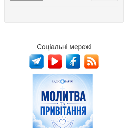
Соціальні мережі