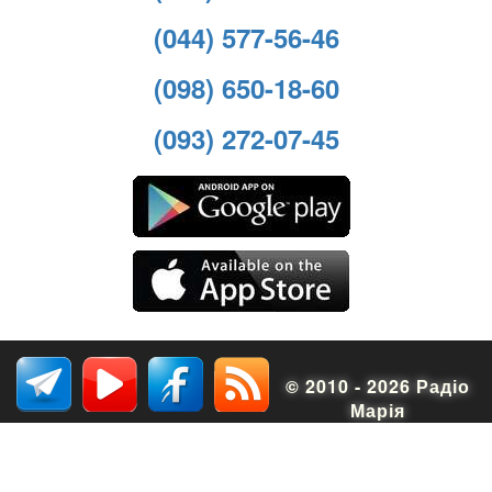
(044) 577-56-46
(098) 650-18-60
(093) 272-07-45
© 2010 - 2026 Радіо
Марія