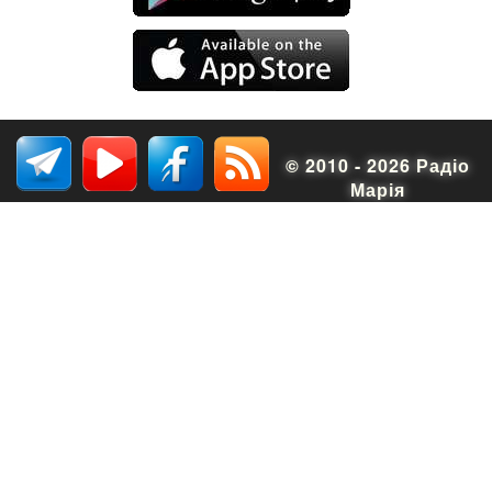
© 2010 - 2026 Радіо
Марія