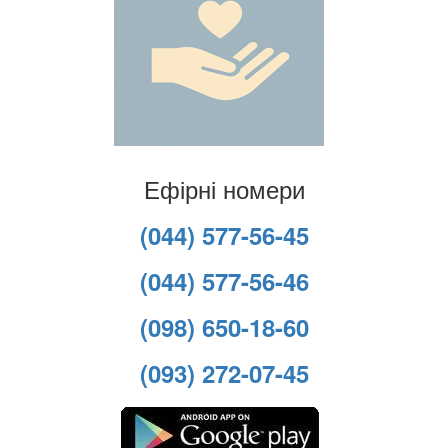
Ефірні номери
(044) 577-56-45
(044) 577-56-46
(098) 650-18-60
(093) 272-07-45