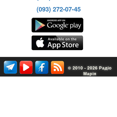
(093) 272-07-45
© 2010 - 2026 Радіо
Марія