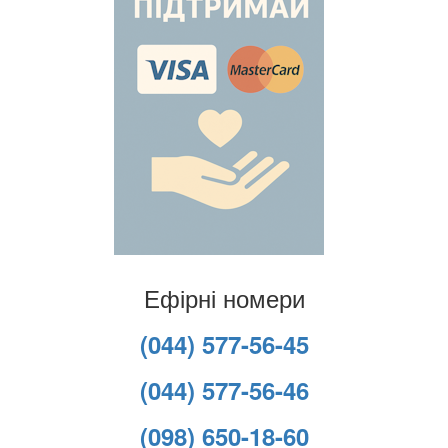
Ефірні номери
(044) 577-56-45
(044) 577-56-46
(098) 650-18-60