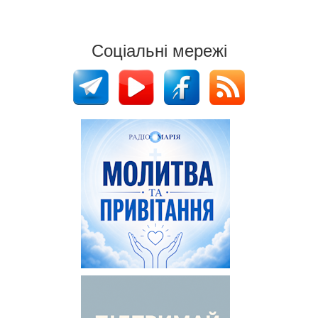
Соціальні мережі