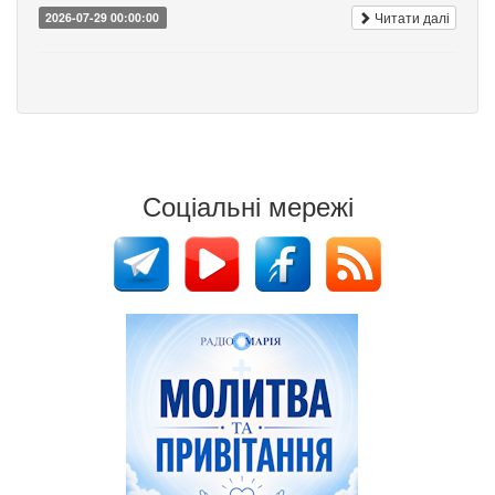
Читати далі
2026-07-29 00:00:00
Соціальні мережі