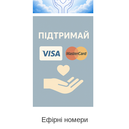
Ефірні номери