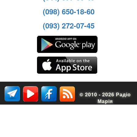
(098) 650-18-60
(093) 272-07-45
© 2010 - 2026 Радіо
Марія