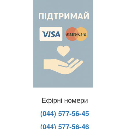
Ефірні номери
(044) 577-56-45
(044) 577-56-46