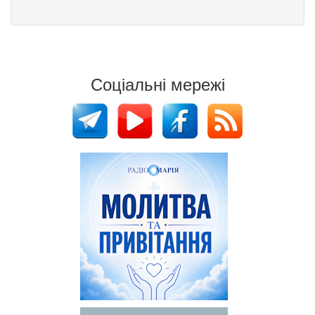
Соціальні мережі