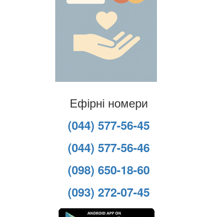
Ефірні номери
(044) 577-56-45
(044) 577-56-46
(098) 650-18-60
(093) 272-07-45