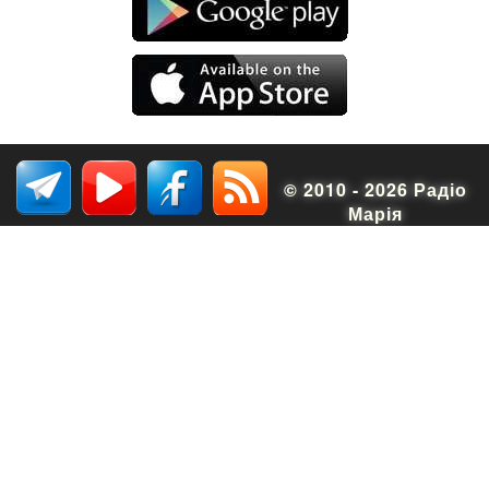
© 2010 - 2026 Радіо
Марія