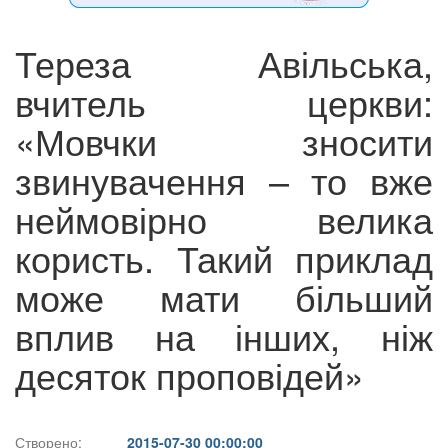
Тереза Авільська,
вчитель церкви:
«Мовчки зносити
звинувачення – то вже
неймовірно велика
користь. Такий приклад
може мати більший
вплив на інших, ніж
десяток проповідей»
Створено:
2015-07-30 00:00:00