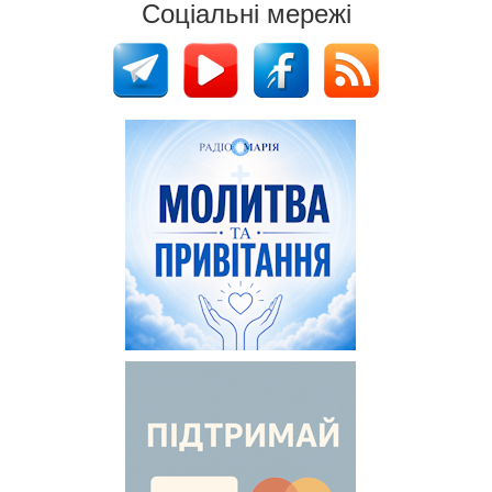
Соціальні мережі