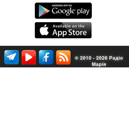
© 2010 - 2026 Радіо
Марія