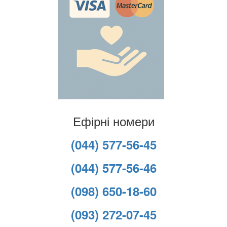
Ефірні номери
(044) 577-56-45
(044) 577-56-46
(098) 650-18-60
(093) 272-07-45