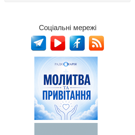
Соціальні мережі