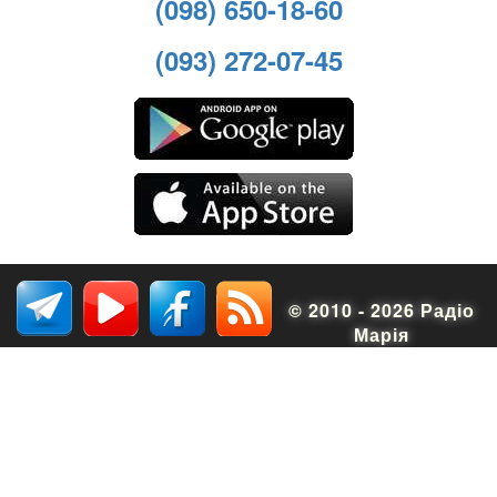
(098) 650-18-60
(093) 272-07-45
© 2010 - 2026 Радіо
Марія