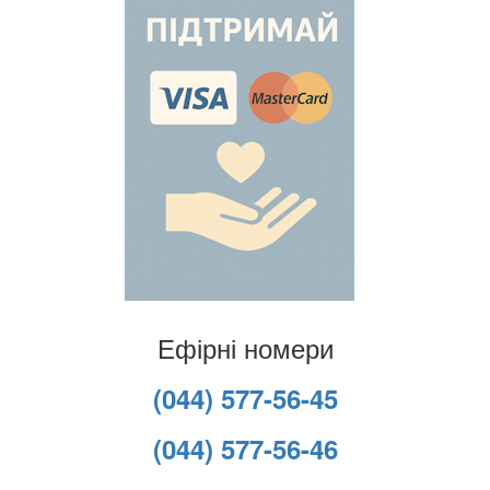
Ефірні номери
(044) 577-56-45
(044) 577-56-46