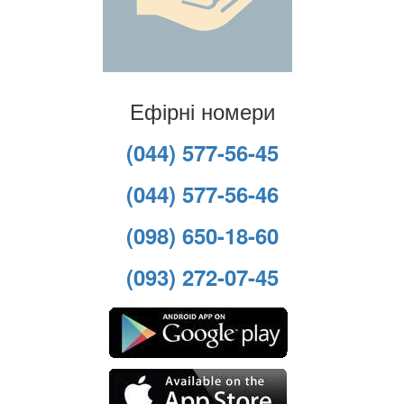
Ефірні номери
(044) 577-56-45
(044) 577-56-46
(098) 650-18-60
(093) 272-07-45