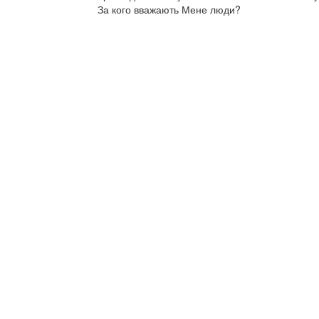
За кого вважають Мене люди?