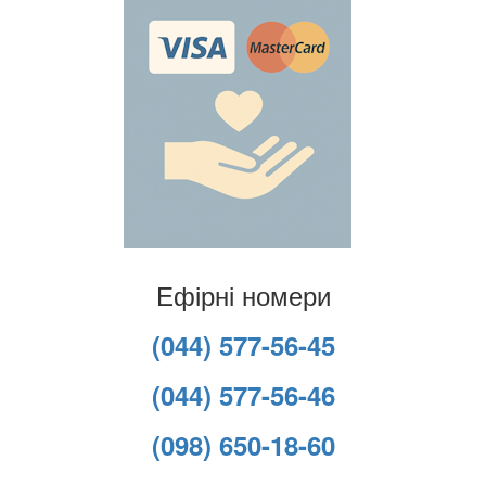
Ефірні номери
(044) 577-56-45
(044) 577-56-46
(098) 650-18-60