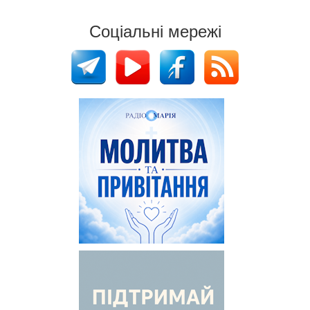
Соціальні мережі