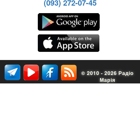
(093) 272-07-45
© 2010 - 2026 Радіо
Марія