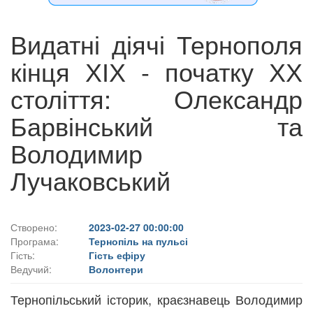
Видатні діячі Тернополя
кінця ХІХ - початку ХХ
століття: Олександр
Барвінський та
Володимир
Лучаковський
Створено:
2023-02-27 00:00:00
Програма:
Тернопіль на пульсі
Гість:
Гість ефіру
Ведучий:
Волонтери
Тернопільський історик, краєзнавець Володимир