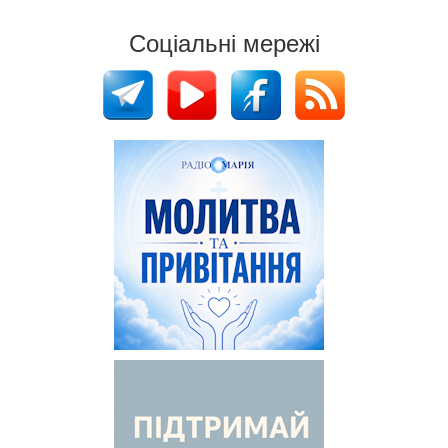
Соціальні мережі