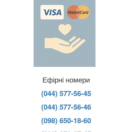
Ефірні номери
(044) 577-56-45
(044) 577-56-46
(098) 650-18-60