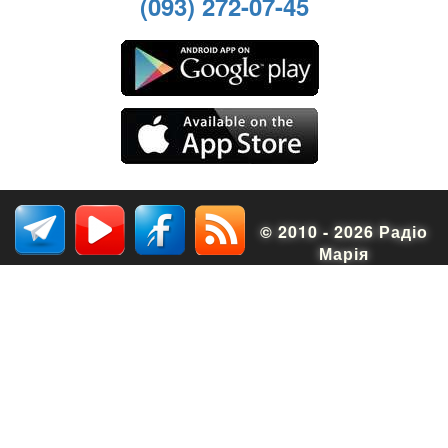
(093) 272-07-45
© 2010 - 2026 Радіо
Марія