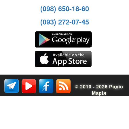
(098) 650-18-60
(093) 272-07-45
© 2010 - 2026 Радіо
Марія