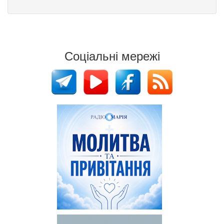
Соціальні мережі