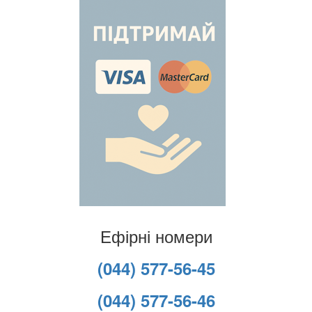
Ефірні номери
(044) 577-56-45
(044) 577-56-46