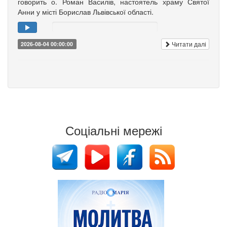
говорить о. Роман Василів, настоятель храму Святої
Анни у місті Борислав Львівської області.
Читати далі
2026-08-04 00:00:00
Соціальні мережі