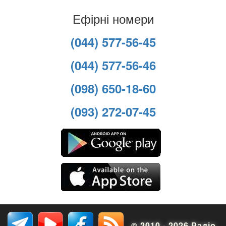
Ефірні номери
(044) 577-56-45
(044) 577-56-46
(098) 650-18-60
(093) 272-07-45
© 2010 - 2026 Радіо