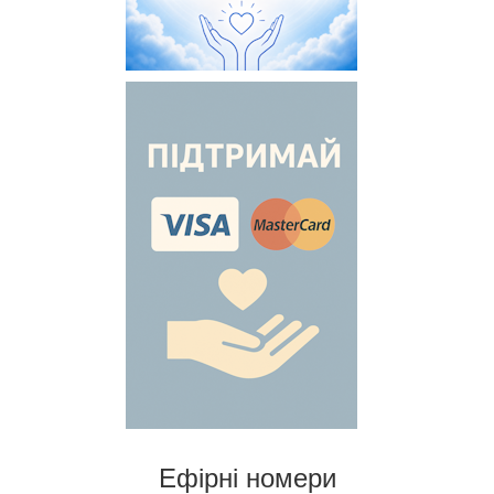
Ефірні номери