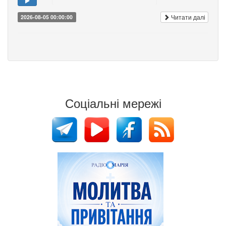
Читати далі
2026-08-05 00:00:00
Соціальні мережі