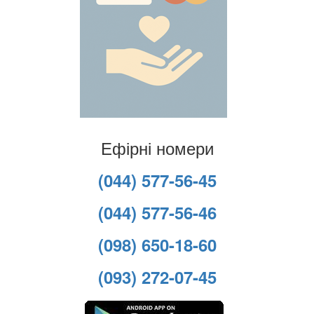
Ефірні номери
(044) 577-56-45
(044) 577-56-46
(098) 650-18-60
(093) 272-07-45