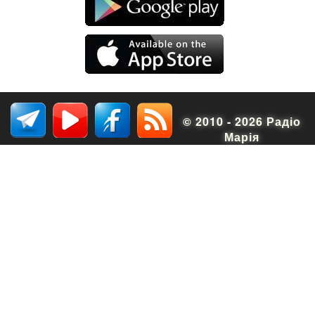
© 2010 - 2026 Радіо
Марія