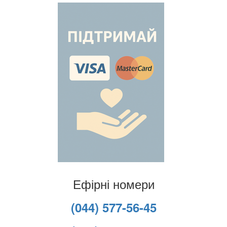
Ефірні номери
(044) 577-56-45