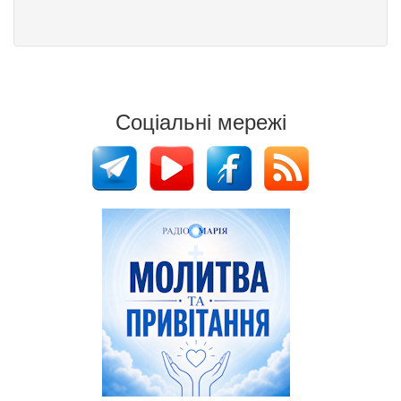
Соціальні мережі