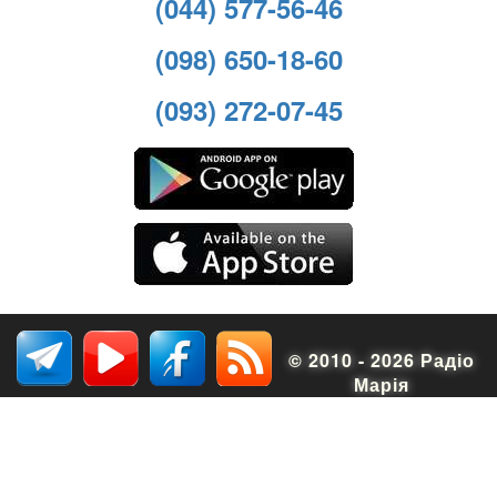
(044) 577-56-46
(098) 650-18-60
(093) 272-07-45
© 2010 - 2026 Радіо
Марія