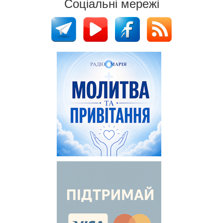
Соціальні мережі