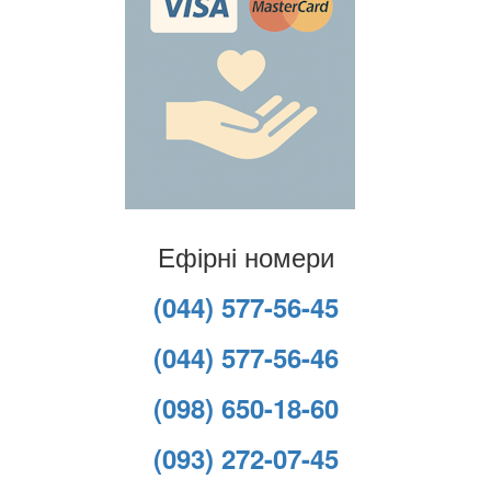
Ефірні номери
(044) 577-56-45
(044) 577-56-46
(098) 650-18-60
(093) 272-07-45