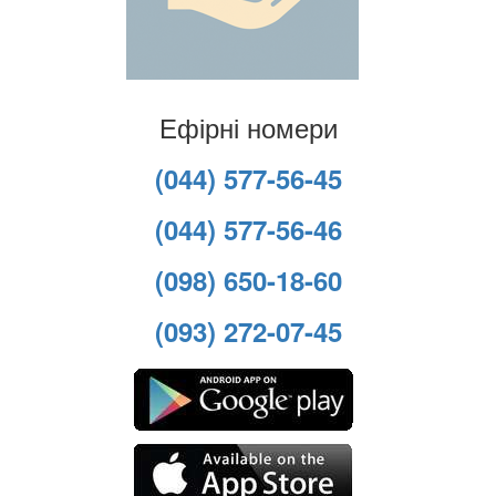
Ефірні номери
(044) 577-56-45
(044) 577-56-46
(098) 650-18-60
(093) 272-07-45