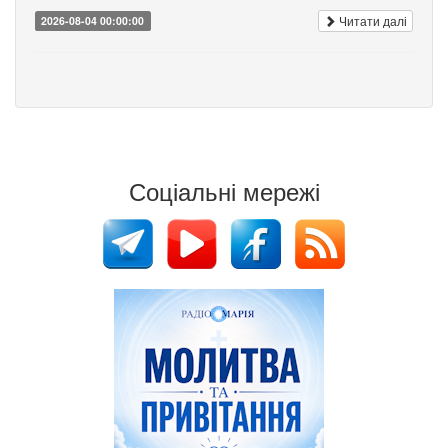
Читати далі
2026-08-04 00:00:00
Соціальні мережі