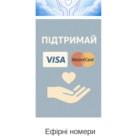
Ефірні номери