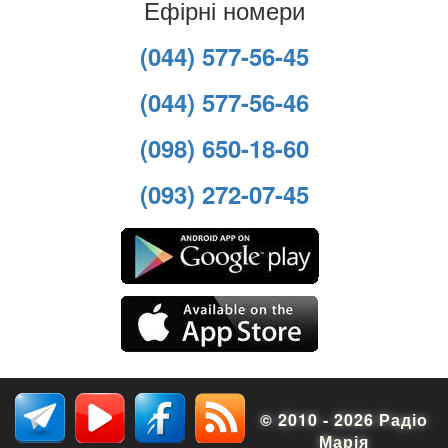
Ефірні номери
(044) 577-56-45
(044) 577-56-46
(098) 650-18-60
(093) 272-07-45
© 2010 - 2026 Радіо
Марія