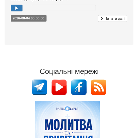
Читати далі
2026-08-04 00:00:00
Соціальні мережі