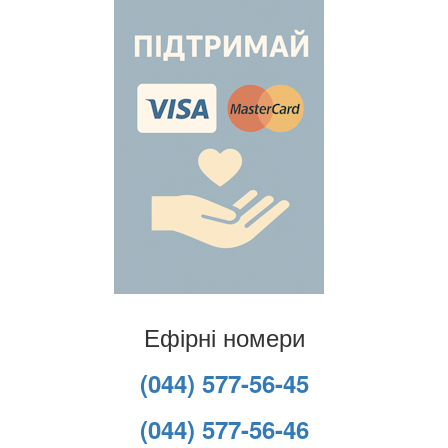
Ефірні номери
(044) 577-56-45
(044) 577-56-46