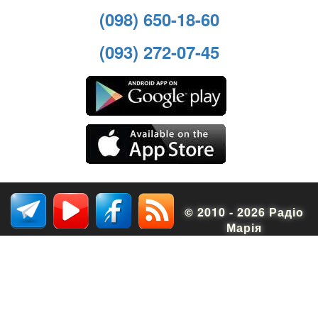
(098) 650-18-60
(093) 272-07-45
© 2010 - 2026 Радіо
Марія