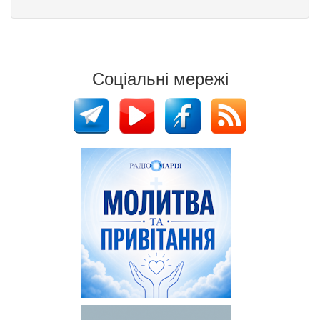
Соціальні мережі