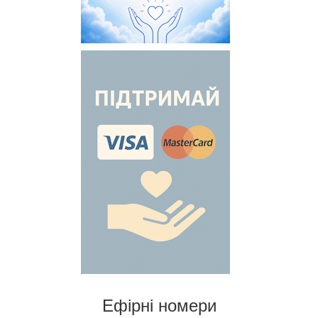
Ефірні номери