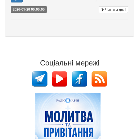
Читати далі
2026-01-28 00:00:00
Соціальні мережі