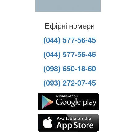
Ефірні номери
(044) 577-56-45
(044) 577-56-46
(098) 650-18-60
(093) 272-07-45