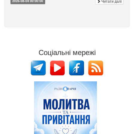
Читати далі
2026-08-04 00:00:00
Соціальні мережі