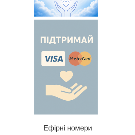
Ефірні номери