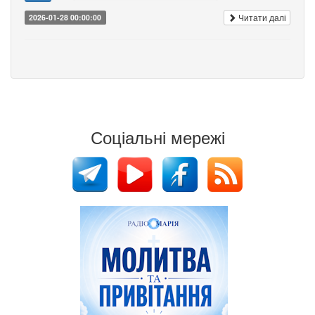
Читати далі
2026-01-28 00:00:00
Соціальні мережі