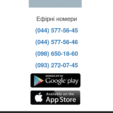
Ефірні номери
(044) 577-56-45
(044) 577-56-46
(098) 650-18-60
(093) 272-07-45