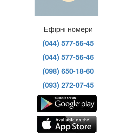
Ефірні номери
(044) 577-56-45
(044) 577-56-46
(098) 650-18-60
(093) 272-07-45