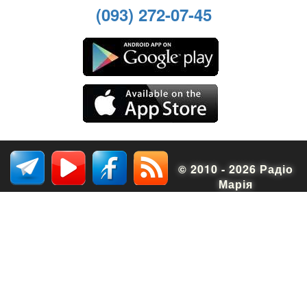
(093) 272-07-45
© 2010 - 2026 Радіо
Марія