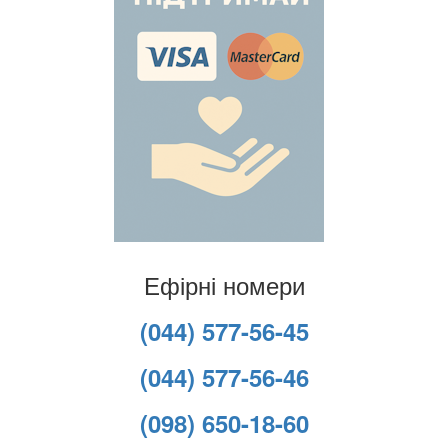
Ефірні номери
(044) 577-56-45
(044) 577-56-46
(098) 650-18-60