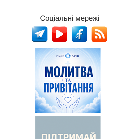
Соціальні мережі