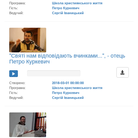
Програма:
Школа християнського життя
Гість:
Петро Куркевич
Ведучий:
Сергій Іваницький
"Святі нам відповідають вчинками...", - отець
Петро Куркевич
Створено:
2018-03-01 00:00:00
Програма:
Школа християнського життя
Гість:
Петро Куркевич
Ведучий:
Сергій Іваницький