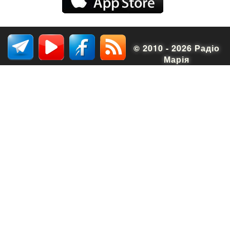
© 2010 - 2026 Радіо
Марія