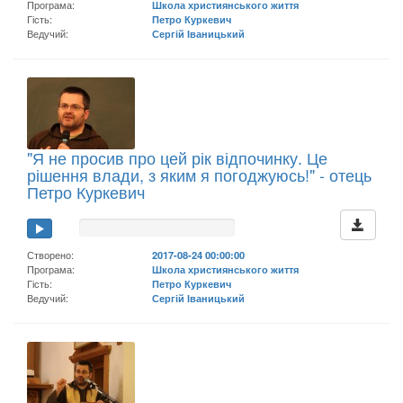
Програма:
Школа християнського життя
Гість:
Петро Куркевич
Ведучий:
Сергій Іваницький
"Я не просив про цей рік відпочинку. Це
рішення влади, з яким я погоджуюсь!" - отець
Петро Куркевич
Створено:
2017-08-24 00:00:00
Програма:
Школа християнського життя
Гість:
Петро Куркевич
Ведучий:
Сергій Іваницький