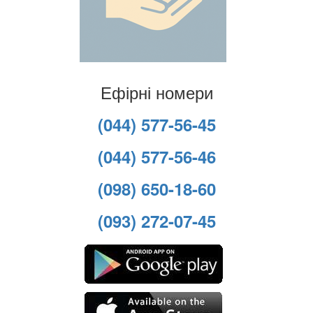
Ефірні номери
(044) 577-56-45
(044) 577-56-46
(098) 650-18-60
(093) 272-07-45