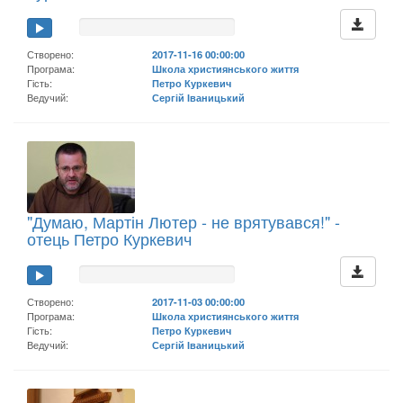
Створено:
2017-11-16 00:00:00
Програма:
Школа християнського життя
Гість:
Петро Куркевич
Ведучий:
Сергій Іваницький
"Думаю, Мартін Лютер - не врятувався!" -
отець Петро Куркевич
Створено:
2017-11-03 00:00:00
Програма:
Школа християнського життя
Гість:
Петро Куркевич
Ведучий:
Сергій Іваницький